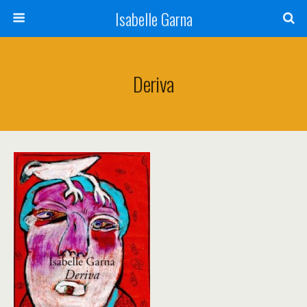
Isabelle Garna
Deriva