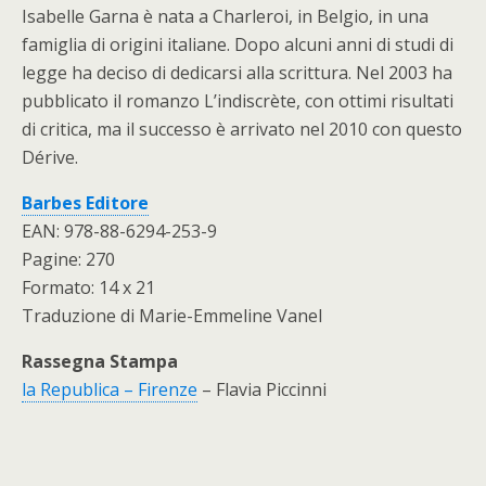
Isabelle Garna è nata a Charleroi, in Belgio, in una
famiglia di origini italiane. Dopo alcuni anni di studi di
legge ha deciso di dedicarsi alla scrittura. Nel 2003 ha
pubblicato il romanzo L’indiscrète, con ottimi risultati
di critica, ma il successo è arrivato nel 2010 con questo
Dérive.
Barbes Editore
EAN: 978-88-6294-253-9
Pagine: 270
Formato: 14 x 21
Traduzione di Marie-Emmeline Vanel
Rassegna Stampa
la Republica – Firenze
– Flavia Piccinni